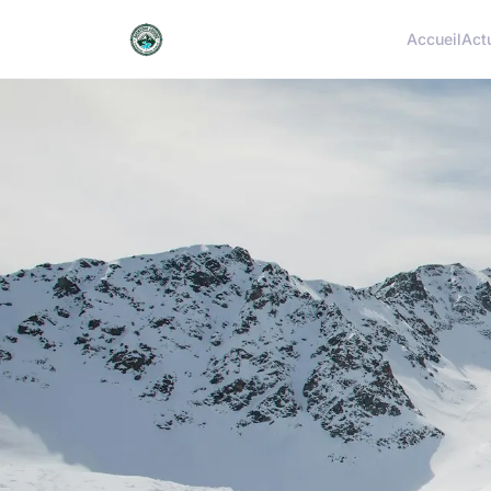
Accueil
Act