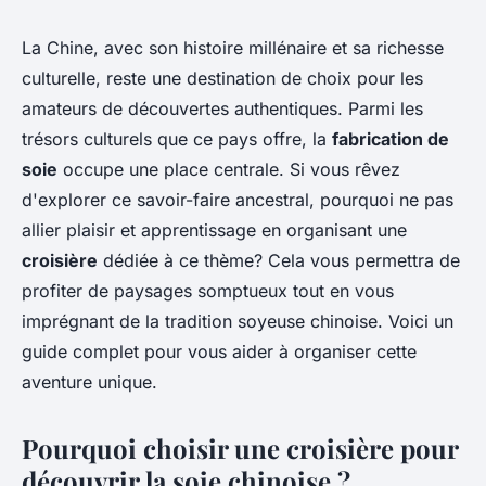
La Chine, avec son histoire millénaire et sa richesse
culturelle, reste une destination de choix pour les
amateurs de découvertes authentiques. Parmi les
trésors culturels que ce pays offre, la
fabrication de
soie
occupe une place centrale. Si vous rêvez
d'explorer ce savoir-faire ancestral, pourquoi ne pas
allier plaisir et apprentissage en organisant une
croisière
dédiée à ce thème? Cela vous permettra de
profiter de paysages somptueux tout en vous
imprégnant de la tradition soyeuse chinoise. Voici un
guide complet pour vous aider à organiser cette
aventure unique.
Pourquoi choisir une croisière pour
découvrir la soie chinoise ?