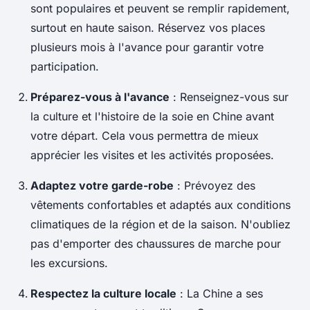
sont populaires et peuvent se remplir rapidement,
surtout en haute saison. Réservez vos places
plusieurs mois à l'avance pour garantir votre
participation.
Préparez-vous à l'avance
: Renseignez-vous sur
la culture et l'histoire de la soie en Chine avant
votre départ. Cela vous permettra de mieux
apprécier les visites et les activités proposées.
Adaptez votre garde-robe
: Prévoyez des
vêtements confortables et adaptés aux conditions
climatiques de la région et de la saison. N'oubliez
pas d'emporter des chaussures de marche pour
les excursions.
Respectez la culture locale
: La Chine a ses