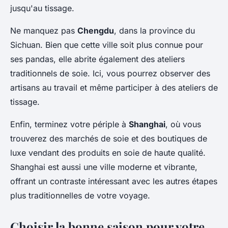
jusqu'au tissage.
Ne manquez pas
Chengdu
, dans la province du
Sichuan. Bien que cette ville soit plus connue pour
ses pandas, elle abrite également des ateliers
traditionnels de soie. Ici, vous pourrez observer des
artisans au travail et même participer à des ateliers de
tissage.
Enfin, terminez votre périple à
Shanghai
, où vous
trouverez des marchés de soie et des boutiques de
luxe vendant des produits en soie de haute qualité.
Shanghai est aussi une ville moderne et vibrante,
offrant un contraste intéressant avec les autres étapes
plus traditionnelles de votre voyage.
Choisir la bonne saison pour votre