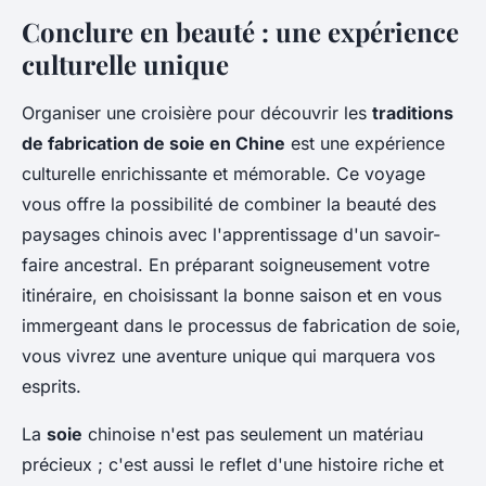
Conclure en beauté : une expérience
culturelle unique
Organiser une croisière pour découvrir les
traditions
de fabrication de soie en Chine
est une expérience
culturelle enrichissante et mémorable. Ce voyage
vous offre la possibilité de combiner la beauté des
paysages chinois avec l'apprentissage d'un savoir-
faire ancestral. En préparant soigneusement votre
itinéraire, en choisissant la bonne saison et en vous
immergeant dans le processus de fabrication de soie,
vous vivrez une aventure unique qui marquera vos
esprits.
La
soie
chinoise n'est pas seulement un matériau
précieux ; c'est aussi le reflet d'une histoire riche et