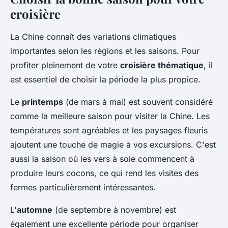
croisière
La Chine connaît des variations climatiques
importantes selon les régions et les saisons. Pour
profiter pleinement de votre
croisière thématique
, il
est essentiel de choisir la période la plus propice.
Le
printemps
(de mars à mai) est souvent considéré
comme la meilleure saison pour visiter la Chine. Les
températures sont agréables et les paysages fleuris
ajoutent une touche de magie à vos excursions. C'est
aussi la saison où les vers à soie commencent à
produire leurs cocons, ce qui rend les visites des
fermes particulièrement intéressantes.
L'
automne
(de septembre à novembre) est
également une excellente période pour organiser