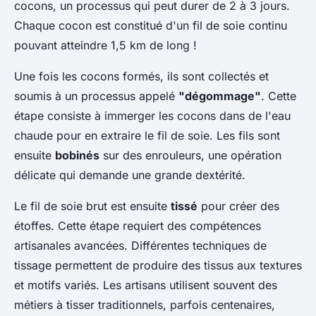
cocons, un processus qui peut durer de 2 à 3 jours.
Chaque cocon est constitué d'un fil de soie continu
pouvant atteindre 1,5 km de long !
Une fois les cocons formés, ils sont collectés et
soumis à un processus appelé
"dégommage"
. Cette
étape consiste à immerger les cocons dans de l'eau
chaude pour en extraire le fil de soie. Les fils sont
ensuite
bobinés
sur des enrouleurs, une opération
délicate qui demande une grande dextérité.
Le fil de soie brut est ensuite
tissé
pour créer des
étoffes. Cette étape requiert des compétences
artisanales avancées. Différentes techniques de
tissage permettent de produire des tissus aux textures
et motifs variés. Les artisans utilisent souvent des
métiers à tisser traditionnels, parfois centenaires,