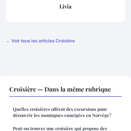
Livia
← Voir tous les articles Croisière
Croisière — Dans la même rubrique
Quelles croisières offrent des excursions pour
découvrir les montagnes enneigées en Norvège?
Peut-on trouver une croisière qui propose des