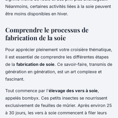
Néanmoins, certaines activités liées à la soie peuvent
être moins disponibles en hiver.
Comprendre le processus de
fabrication de la soie
Pour apprécier pleinement votre croisière thématique,
il est essentiel de comprendre les différentes étapes
de la
fabrication de soie
. Ce savoir-faire, transmis de
génération en génération, est un art complexe et
fascinant.
Tout commence par l'
élevage des vers à soie
,
appelés bombyx. Ces petits insectes se nourrissent
exclusivement de feuilles de mûrier. Après environ 25
à 30 jours, les vers à soie commencent à filer leurs