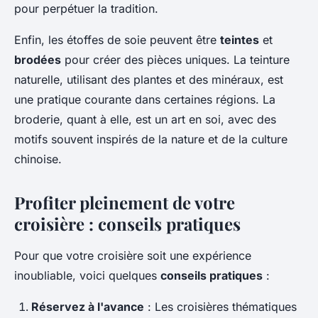
pour perpétuer la tradition.
Enfin, les étoffes de soie peuvent être
teintes
et
brodées
pour créer des pièces uniques. La teinture
naturelle, utilisant des plantes et des minéraux, est
une pratique courante dans certaines régions. La
broderie, quant à elle, est un art en soi, avec des
motifs souvent inspirés de la nature et de la culture
chinoise.
Profiter pleinement de votre
croisière : conseils pratiques
Pour que votre croisière soit une expérience
inoubliable, voici quelques
conseils pratiques
:
Réservez à l'avance
: Les croisières thématiques