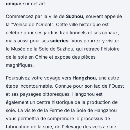
unique
sur cet art.
Commencez par la ville de
Suzhou
, souvent appelée
la "Venise de l'Orient". Cette ville historique est
célèbre pour ses jardins traditionnels et ses canaux,
mais aussi pour ses
soieries
. Vous pourrez y visiter
le Musée de la Soie de Suzhou, qui retrace l'histoire
de la soie en Chine et expose des pièces
magnifiques.
Poursuivez votre voyage vers
Hangzhou
, une autre
étape incontournable. Connue pour son lac de l'Ouest
et ses paysages pittoresques, Hangzhou est
également un centre historique de la production de
soie. La visite de la Ferme de la Soie de Hangzhou
vous permettra de comprendre le processus de
fabrication de la soie, de l'élevage des vers à soie