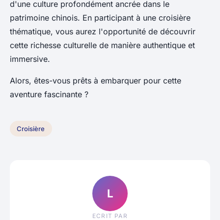
d'une culture profondément ancrée dans le
patrimoine chinois. En participant à une croisière
thématique, vous aurez l'opportunité de découvrir
cette richesse culturelle de manière authentique et
immersive.
Alors, êtes-vous prêts à embarquer pour cette
aventure fascinante ?
Croisière
L
ECRIT PAR