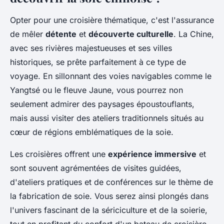
Opter pour une croisière thématique, c'est l'assurance
de mêler
détente
et
découverte culturelle
. La Chine,
avec ses rivières majestueuses et ses villes
historiques, se prête parfaitement à ce type de
voyage. En sillonnant des voies navigables comme le
Yangtsé ou le fleuve Jaune, vous pourrez non
seulement admirer des paysages époustouflants,
mais aussi visiter des ateliers traditionnels situés au
cœur de régions emblématiques de la soie.
Les croisières offrent une
expérience immersive
et
sont souvent agrémentées de visites guidées,
d'ateliers pratiques et de conférences sur le thème de
la fabrication de soie. Vous serez ainsi plongés dans
l'univers fascinant de la sériciculture et de la soierie,