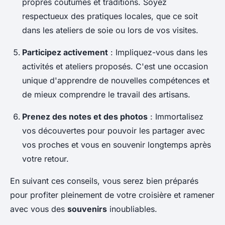
propres coutumes et traditions. Soyez
respectueux des pratiques locales, que ce soit
dans les ateliers de soie ou lors de vos visites.
Participez activement
: Impliquez-vous dans les
activités et ateliers proposés. C'est une occasion
unique d'apprendre de nouvelles compétences et
de mieux comprendre le travail des artisans.
Prenez des notes et des photos
: Immortalisez
vos découvertes pour pouvoir les partager avec
vos proches et vous en souvenir longtemps après
votre retour.
En suivant ces conseils, vous serez bien préparés
pour profiter pleinement de votre croisière et ramener
avec vous des
souvenirs
inoubliables.