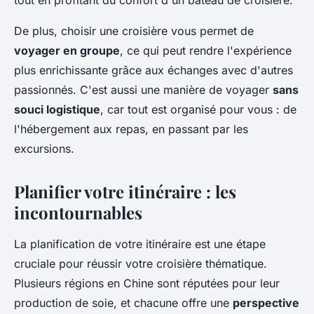
tout en profitant du confort d'un bateau de croisière.
De plus, choisir une croisière vous permet de
voyager en groupe
, ce qui peut rendre l'expérience
plus enrichissante grâce aux échanges avec d'autres
passionnés. C'est aussi une manière de voyager
sans
souci logistique
, car tout est organisé pour vous : de
l'hébergement aux repas, en passant par les
excursions.
Planifier votre itinéraire : les
incontournables
La planification de votre itinéraire est une étape
cruciale pour réussir votre croisière thématique.
Plusieurs régions en Chine sont réputées pour leur
production de soie, et chacune offre une
perspective