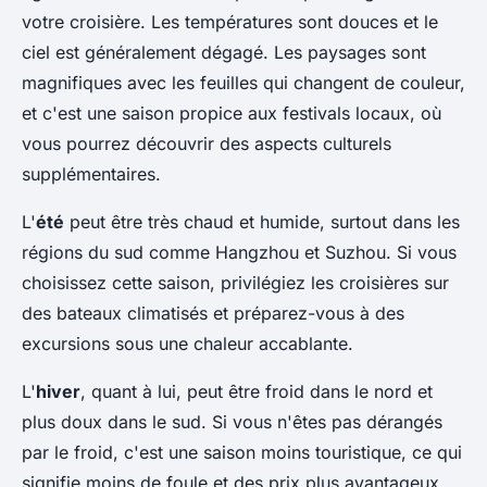
votre croisière. Les températures sont douces et le
ciel est généralement dégagé. Les paysages sont
magnifiques avec les feuilles qui changent de couleur,
et c'est une saison propice aux festivals locaux, où
vous pourrez découvrir des aspects culturels
supplémentaires.
L'
été
peut être très chaud et humide, surtout dans les
régions du sud comme Hangzhou et Suzhou. Si vous
choisissez cette saison, privilégiez les croisières sur
des bateaux climatisés et préparez-vous à des
excursions sous une chaleur accablante.
L'
hiver
, quant à lui, peut être froid dans le nord et
plus doux dans le sud. Si vous n'êtes pas dérangés
par le froid, c'est une saison moins touristique, ce qui
signifie moins de foule et des prix plus avantageux.