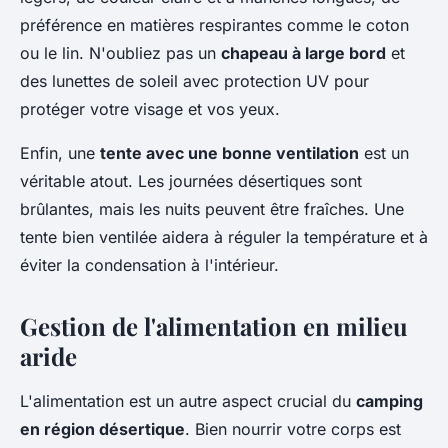
préférence en matières respirantes comme le coton
ou le lin. N'oubliez pas un
chapeau à large bord
et
des lunettes de soleil avec protection UV pour
protéger votre visage et vos yeux.
Enfin, une
tente avec une bonne ventilation
est un
véritable atout. Les journées désertiques sont
brûlantes, mais les nuits peuvent être fraîches. Une
tente bien ventilée aidera à réguler la température et à
éviter la condensation à l'intérieur.
Gestion de l'alimentation en milieu
aride
L'alimentation est un autre aspect crucial du
camping
en région désertique
. Bien nourrir votre corps est