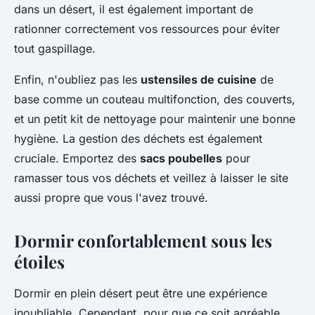
dans un désert, il est également important de
rationner correctement vos ressources pour éviter
tout gaspillage.
Enfin, n'oubliez pas les
ustensiles de cuisine
de
base comme un couteau multifonction, des couverts,
et un petit kit de nettoyage pour maintenir une bonne
hygiène. La gestion des déchets est également
cruciale. Emportez des
sacs poubelles
pour
ramasser tous vos déchets et veillez à laisser le site
aussi propre que vous l'avez trouvé.
Dormir confortablement sous les
étoiles
Dormir en plein désert peut être une expérience
inoubliable. Cependant, pour que ce soit agréable,