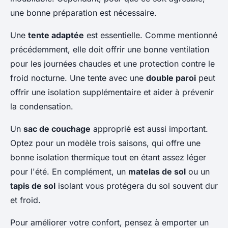
une bonne préparation est nécessaire.
Une
tente adaptée
est essentielle. Comme mentionné
précédemment, elle doit offrir une bonne ventilation
pour les journées chaudes et une protection contre le
froid nocturne. Une tente avec une
double paroi
peut
offrir une isolation supplémentaire et aider à prévenir
la condensation.
Un
sac de couchage
approprié est aussi important.
Optez pour un modèle trois saisons, qui offre une
bonne isolation thermique tout en étant assez léger
pour l'été. En complément, un
matelas de sol
ou un
tapis de sol
isolant vous protégera du sol souvent dur
et froid.
Pour améliorer votre confort, pensez à emporter un