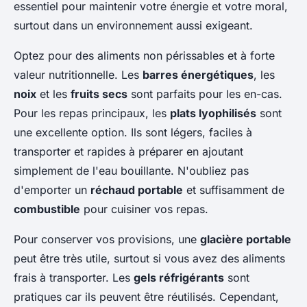
essentiel pour maintenir votre énergie et votre moral,
surtout dans un environnement aussi exigeant.
Optez pour des aliments non périssables et à forte
valeur nutritionnelle. Les
barres énergétiques
, les
noix
et les
fruits secs
sont parfaits pour les en-cas.
Pour les repas principaux, les
plats lyophilisés
sont
une excellente option. Ils sont légers, faciles à
transporter et rapides à préparer en ajoutant
simplement de l'eau bouillante. N'oubliez pas
d'emporter un
réchaud portable
et suffisamment de
combustible
pour cuisiner vos repas.
Pour conserver vos provisions, une
glacière portable
peut être très utile, surtout si vous avez des aliments
frais à transporter. Les
gels réfrigérants
sont
pratiques car ils peuvent être réutilisés. Cependant,