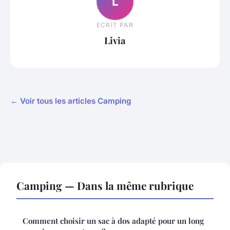
L
ECRIT PAR
Livia
← Voir tous les articles Camping
Camping — Dans la même rubrique
Comment choisir un sac à dos adapté pour un long