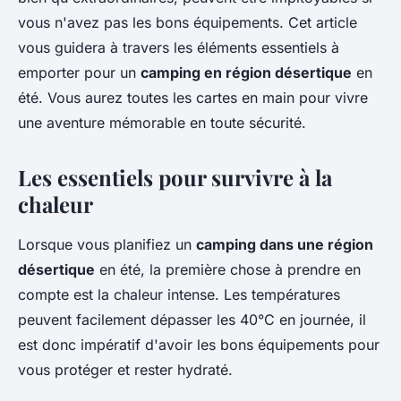
vous n'avez pas les bons équipements. Cet article
vous guidera à travers les éléments essentiels à
emporter pour un
camping en région désertique
en
été. Vous aurez toutes les cartes en main pour vivre
une aventure mémorable en toute sécurité.
Les essentiels pour survivre à la
chaleur
Lorsque vous planifiez un
camping dans une région
désertique
en été, la première chose à prendre en
compte est la chaleur intense. Les températures
peuvent facilement dépasser les 40°C en journée, il
est donc impératif d'avoir les bons équipements pour
vous protéger et rester hydraté.