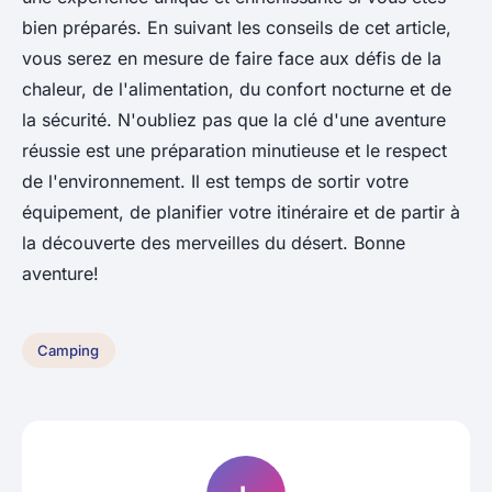
bien préparés. En suivant les conseils de cet article,
vous serez en mesure de faire face aux défis de la
chaleur, de l'alimentation, du confort nocturne et de
la sécurité. N'oubliez pas que la clé d'une aventure
réussie est une préparation minutieuse et le respect
de l'environnement. Il est temps de sortir votre
équipement, de planifier votre itinéraire et de partir à
la découverte des merveilles du désert. Bonne
aventure!
Camping