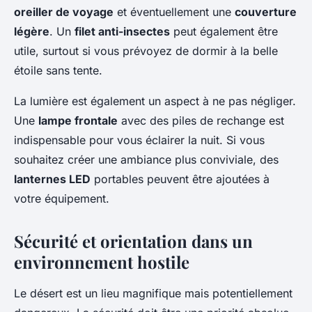
oreiller de voyage
et éventuellement une
couverture
légère
. Un
filet anti-insectes
peut également être
utile, surtout si vous prévoyez de dormir à la belle
étoile sans tente.
La lumière est également un aspect à ne pas négliger.
Une
lampe frontale
avec des piles de rechange est
indispensable pour vous éclairer la nuit. Si vous
souhaitez créer une ambiance plus conviviale, des
lanternes LED
portables peuvent être ajoutées à
votre équipement.
Sécurité et orientation dans un
environnement hostile
Le désert est un lieu magnifique mais potentiellement