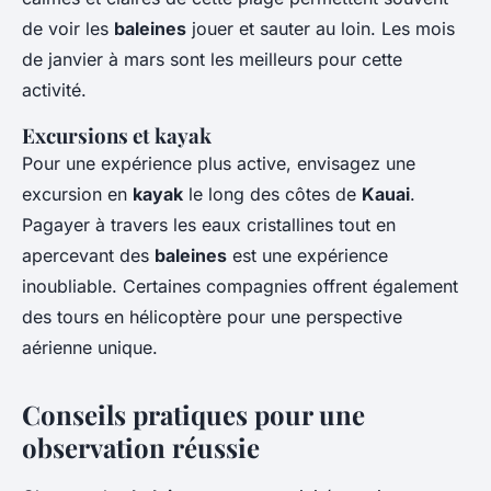
de voir les
baleines
jouer et sauter au loin. Les mois
de janvier à mars sont les meilleurs pour cette
activité.
Excursions et kayak
Pour une expérience plus active, envisagez une
excursion en
kayak
le long des côtes de
Kauai
.
Pagayer à travers les eaux cristallines tout en
apercevant des
baleines
est une expérience
inoubliable. Certaines compagnies offrent également
des tours en hélicoptère pour une perspective
aérienne unique.
Conseils pratiques pour une
observation réussie