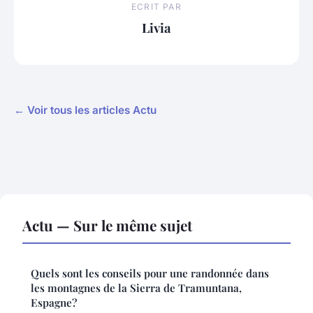
ECRIT PAR
Livia
← Voir tous les articles Actu
Actu — Sur le même sujet
Quels sont les conseils pour une randonnée dans
les montagnes de la Sierra de Tramuntana,
Espagne?