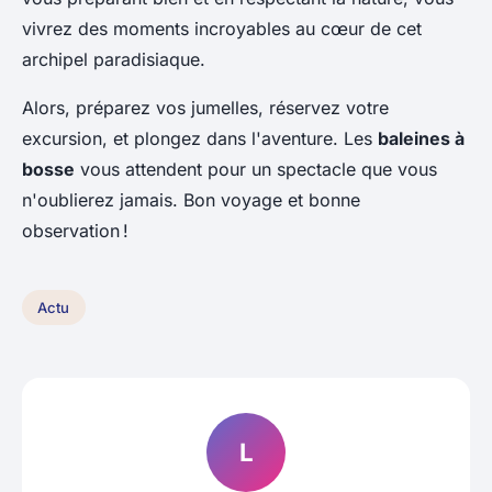
vivrez des moments incroyables au cœur de cet
archipel paradisiaque.
Alors, préparez vos jumelles, réservez votre
excursion, et plongez dans l'aventure. Les
baleines à
bosse
vous attendent pour un spectacle que vous
n'oublierez jamais. Bon voyage et bonne
observation !
Actu
L