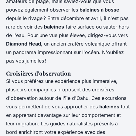
amateurs de plage, mais saviez-vous que vous
pouvez également observer les
baleines à bosse
depuis le rivage ? Entre décembre et avril, il n'est pas
rare de voir des
baleines
faire surface ou sauter hors
de l'eau. Pour une vue plus élevée, dirigez-vous vers
Diamond Head
, un ancien cratère volcanique offrant
un panorama impressionnant sur l'océan. N'oubliez
pas vos jumelles !
Croisières d'observation
Si vous préférez une expérience plus immersive,
plusieurs compagnies proposent des croisières
d'observation autour de l'île d'Oahu. Ces excursions
vous permettent de vous approcher des
baleines
tout
en apprenant davantage sur leur comportement et
leur migration. Les guides naturalistes présents à
bord enrichiront votre expérience avec des