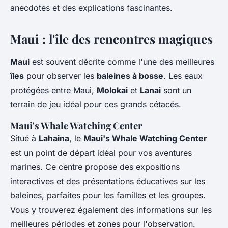
anecdotes et des explications fascinantes.
Maui : l'île des rencontres magiques
Maui
est souvent décrite comme l'une des meilleures
îles
pour observer les
baleines à bosse
. Les eaux
protégées entre Maui,
Molokai
et
Lanai
sont un
terrain de jeu idéal pour ces grands cétacés.
Maui's Whale Watching Center
Situé à
Lahaina
, le
Maui's Whale Watching Center
est un point de départ idéal pour vos aventures
marines. Ce centre propose des expositions
interactives et des présentations éducatives sur les
baleines, parfaites pour les familles et les groupes.
Vous y trouverez également des informations sur les
meilleures périodes et zones pour l'observation.