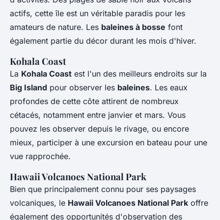
actifs, cette île est un véritable paradis pour les
amateurs de nature. Les
baleines à bosse
font
également partie du décor durant les mois d'hiver.
Kohala Coast
La
Kohala Coast
est l'un des meilleurs endroits sur la
Big Island
pour observer les
baleines
. Les eaux
profondes de cette côte attirent de nombreux
cétacés, notamment entre janvier et mars. Vous
pouvez les observer depuis le rivage, ou encore
mieux, participer à une excursion en bateau pour une
vue rapprochée.
Hawaii Volcanoes National Park
Bien que principalement connu pour ses paysages
volcaniques, le
Hawaii Volcanoes National Park
offre
également des opportunités d'observation des