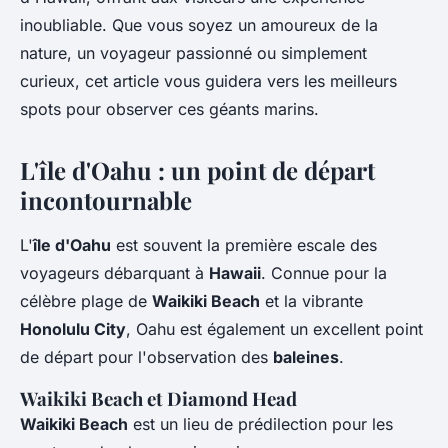
inoubliable. Que vous soyez un amoureux de la
nature, un voyageur passionné ou simplement
curieux, cet article vous guidera vers les meilleurs
spots pour observer ces géants marins.
L'île d'Oahu : un point de départ
incontournable
L'
île d'Oahu
est souvent la première escale des
voyageurs débarquant à
Hawaii
. Connue pour la
célèbre plage de
Waikiki Beach
et la vibrante
Honolulu City
, Oahu est également un excellent point
de départ pour l'observation des
baleines
.
Waikiki Beach et Diamond Head
Waikiki Beach
est un lieu de prédilection pour les